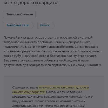
сетях: дорого и сердито!
Теплоснабжение
Тепловые сети
Бийск
Пожалуй в каждом городе с централизованной системой
теплоснабжения есть проблема несанкционированного
подключения к источникам теплоснабжения. Сами горожане
или целые предприятия без согласования просто приваривают
свою трубу к тепловой сети и бесплатно пользуются теплом.
Вызвано это нежеланием собирать необходимый пакет
документов для официального подключения к коммуникациям.
С каждым годом
количество незаконных врезок в
Бийске сокращается.
Связано это не только с
повышением уровня сознательности горожан, но и с
внедрением в теплосетевой компании системы
дополнительного контроля над всеми стадиями