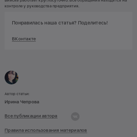
Бийске работает круглосуточно. Все обращения находятся на
контроле у руководства предприятия.
Понравилась наша статья? Поделитесь!
ВКонтакте
Автор статьи:
Ирина Чепрова
Все публикации автора
Правила использования материалов