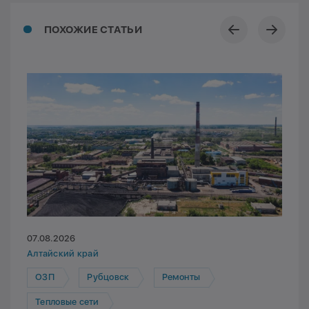
ПОХОЖИЕ СТАТЬИ
07.08.2026
Алтайский край
ОЗП
Рубцовск
Ремонты
Тепловые сети