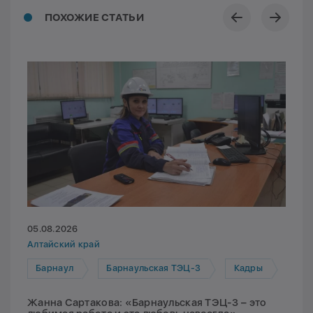
ПОХОЖИЕ СТАТЬИ
05.08.2026
Алтайский край
Барнаул
Барнаульская ТЭЦ-3
Кадры
Жанна Сартакова: «Барнаульская ТЭЦ-3 – это