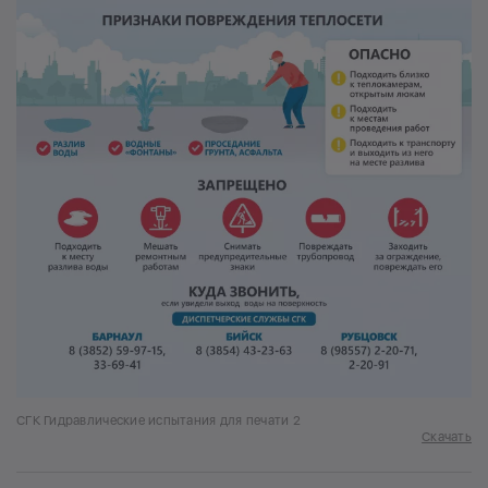
СГК Гидравлические испытания для печати 2
Скачать