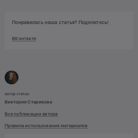
Понравилась наша статья? Поделитесь!
ВКонтакте
Автор статьи:
Виктория Старикова
Все публикации автора
Правила использования материалов