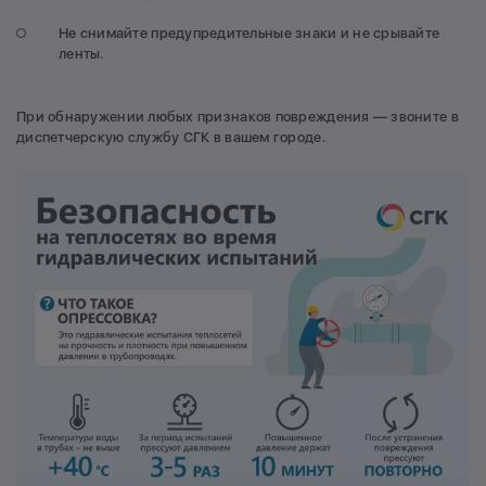
Не снимайте предупредительные знаки и не срывайте
ленты.
При обнаружении любых признаков повреждения — звоните в
диспетчерскую службу СГК в вашем городе.