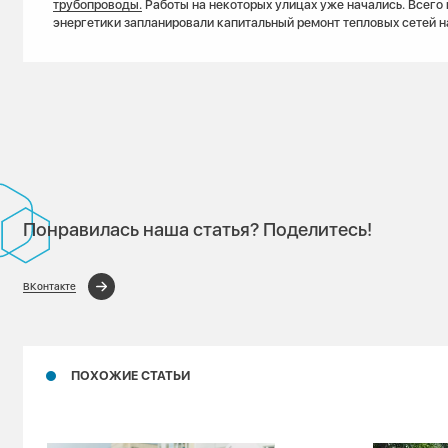
трубопроводы.
Работы на некоторых улицах уже начались. Всего 
энергетики запланировали капитальный ремонт тепловых сетей на
Понравилась наша статья? Поделитесь!
ВКонтакте
ПОХОЖИЕ СТАТЬИ