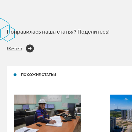
Понравилась наша статья? Поделитесь!
ВКонтакте
ПОХОЖИЕ СТАТЬИ