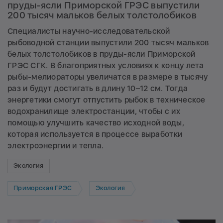
пруды-ясли Приморской ГРЭС выпустили
200 тысяч мальков белых толстолобиков
Специалисты научно-исследовательской
рыбоводной станции выпустили 200 тысяч мальков
белых толстолобиков в пруды-ясли Приморской
ГРЭС СГК. В благоприятных условиях к концу лета
рыбы-мелиораторы увеличатся в размере в тысячу
раз и будут достигать в длину 10–12 см. Тогда
энергетики смогут отпустить рыбок в техническое
водохранилище электростанции, чтобы с их
помощью улучшить качество исходной воды,
которая используется в процессе выработки
электроэнергии и тепла.
Экология
Приморская ГРЭС
Экология