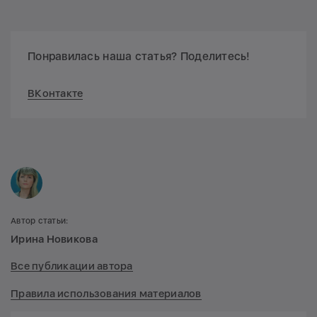
Понравилась наша статья? Поделитесь!
ВКонтакте
Автор статьи:
Ирина Новикова
Все публикации автора
Правила использования материалов