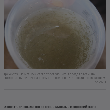
Трехсуточные мальки белого толстолобика, попадая в ясли, на
четвертые сутки начинают самостоятельно питаться фитопланктоном
Скачать
Энергетики совместно со специалистами Всероссийского