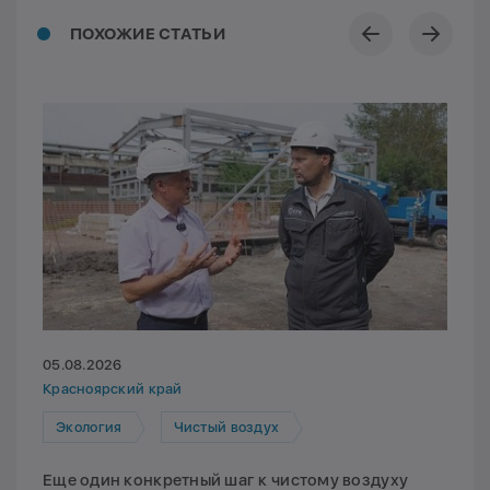
ПОХОЖИЕ СТАТЬИ
05.08.2026
Красноярский край
Экология
Чистый воздух
Еще один конкретный шаг к чистому воздуху