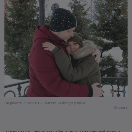
На работу, с работы — вместе. И всегда рядом
Скачать