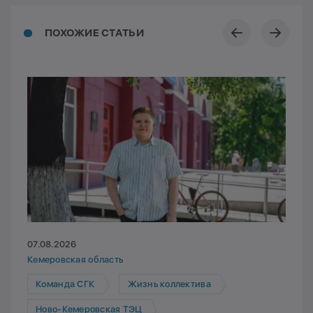
ПОХОЖИЕ СТАТЬИ
07.08.2026
Кемеровская область
Команда СГК
Жизнь коллектива
Ново-Кемеровская ТЭЦ