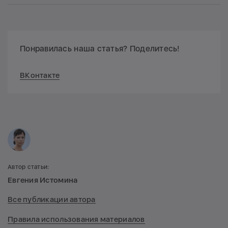
Понравилась наша статья? Поделитесь!
ВКонтакте
Автор статьи:
Евгения Истомина
Все публикации автора
Правила использования материалов