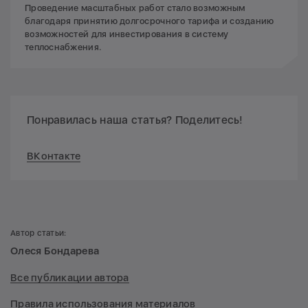
Проведение масштабных работ стало возможным
благодаря принятию долгосрочного тарифа и созданию
возможностей для инвестирования в систему
теплоснабжения.
Понравилась наша статья? Поделитесь!
ВКонтакте
Автор статьи:
Олеся Бондарева
Все публикации автора
Правила использования материалов