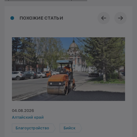
ПОХОЖИЕ СТАТЬИ
04.08.2026
Алтайский край
Благоустройство
Бийск