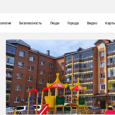
ология
Безопасность
Люди
Города
Видео
Карт