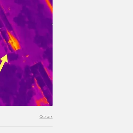
Скачать