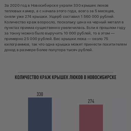
За 2020 год в Новосибирске украли 330 крышек люков
тепловых камер, а с начала этого года, всего за 5 месяцев,
сняли уже 274 крышки. Ущерб составил 1 560 000 рублей.
Количество краж возросло, поскольку цена на черный металл в
пунктах приема существенно увеличилась. Если в прошлом году
за тонну можно было выручить 10 000 рублей, то в этом —
примерно 25 000 рублей. Вес крышки люка — около 75
килограммов, так что одна крышка может принести похитителям
доход в размере более полутора тысяч рублей.