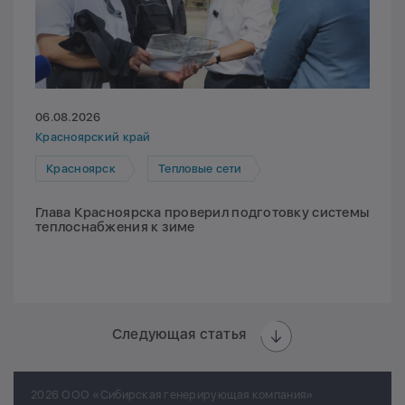
06.08.2026
Красноярский край
Красноярск
Тепловые сети
Глава Красноярска проверил подготовку системы
теплоснабжения к зиме
Следующая статья
2026 ООО «Сибирская генерирующая компания»