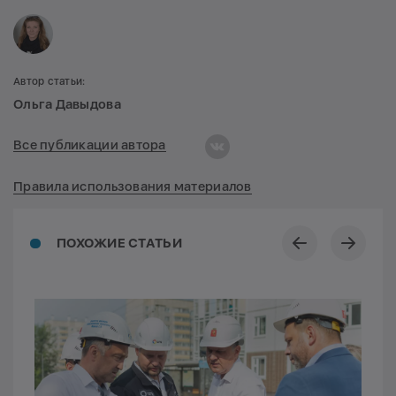
Автор статьи:
Ольга Давыдова
Все публикации автора
Правила использования материалов
ПОХОЖИЕ СТАТЬИ