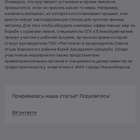
Очевидно, что круговорот установки и кражи люков не
прекратится, если не принять какие-то меры. Например,
изменить материал, из которого изготавливают крышки, или
ввести новую законодательную статью для пунктов приема
металла. Для того чтобы обсудить комплекс эффективных мер по
борьбе с кражами люков, специалисты СГК в ближайшее время
примут участие в рабочей встрече, организаторами которой
станут руководители ТОС «Расточка» и председатель Совета
отцов Кировского района Юрий Аркадьевич Шкарубо. Среди
участников мероприятия также представители
правоохранительных органов и специалисты департаментов по
градостроительству, энергетике и ЖКХ города Новосибирска.
Понравилась наша статья? Поделитесь!
ВКонтакте