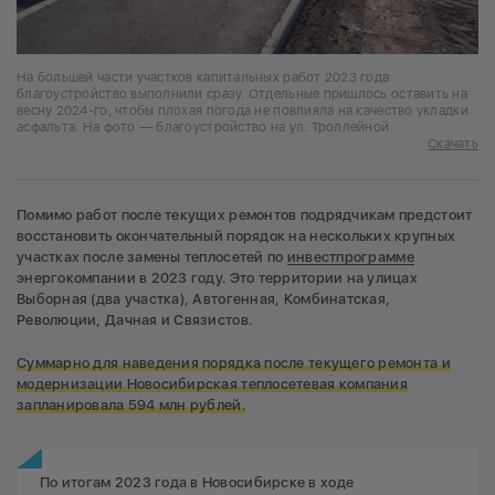
На большей части участков капитальных работ 2023 года
благоустройство выполнили сразу. Отдельные пришлось оставить на
весну 2024-го, чтобы плохая погода не повлияла на качество укладки
асфальта. На фото — благоустройство на ул. Троллейной
Скачать
Помимо работ после текущих ремонтов подрядчикам предстоит
восстановить окончательный порядок на нескольких крупных
участках после замены теплосетей по
инвестпрограмме
энергокомпании в 2023 году. Это территории на улицах
Выборная (два участка), Автогенная, Комбинатская,
Революции, Дачная и Связистов.
Суммарно для наведения порядка после текущего ремонта и
модернизации Новосибирская теплосетевая компания
запланировала 594 млн рублей.
По итогам 2023 года в Новосибирске в ходе