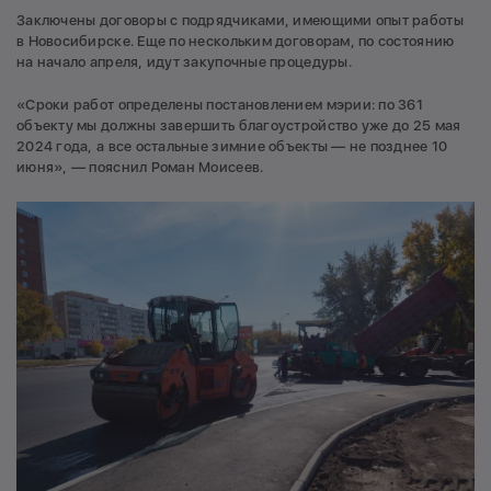
Заключены договоры с подрядчиками, имеющими опыт работы
в Новосибирске. Еще по нескольким договорам, по состоянию
на начало апреля, идут закупочные процедуры.
«Сроки работ определены постановлением мэрии: по 361
объекту мы должны завершить благоустройство уже до 25 мая
2024 года, а все остальные зимние объекты — не позднее 10
июня», — пояснил Роман Моисеев.