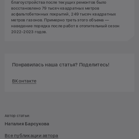
благоустройства после текущих ремонтов было
восстановлено 79 тысяч квадратных метров
асфальтобетонных покрытий, 249 тысяч квадратных
метров газонов. Примерно треть этого объема —
наведение порядка после работ в отопительный сезон
2022-2023 годов.
Понравилась наша статья? Поделитесь!
ВКонтакте
Автор статьи:
Наталия Барсукова
Все публикации автора