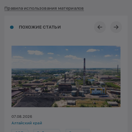
Правила использования материалов
ПОХОЖИЕ СТАТЬИ
07.08.2026
Алтайский край