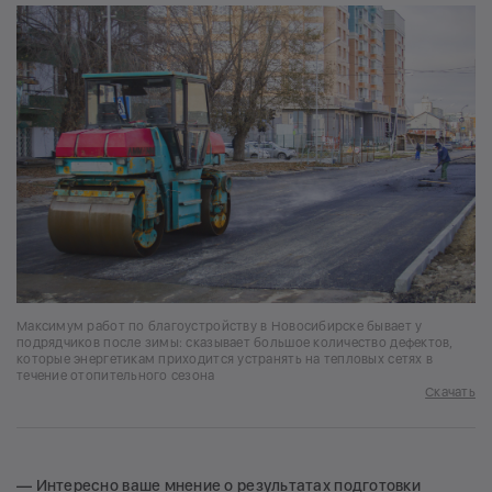
Максимум работ по благоустройству в Новосибирске бывает у
подрядчиков после зимы: сказывает большое количество дефектов,
которые энергетикам приходится устранять на тепловых сетях в
течение отопительного сезона
Скачать
— Интересно ваше мнение о результатах подготовки