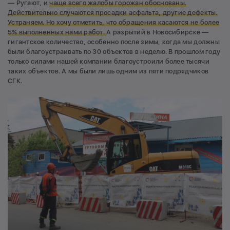
— Ругают, и
чаще всего жалобы горожан обоснованы.
Действительно случаются просадки асфальта, другие дефекты.
Устраняем. Но хочу отметить, что обращения касаются не более
5% выполненных нами работ.
А разрытий в Новосибирске —
гигантское количество, особенно после зимы, когда мы должны
были благоустраивать по 30 объектов в неделю. В прошлом году
только силами нашей компании благоустроили более тысячи
таких объектов. А мы были лишь одним из пяти подрядчиков
СГК.