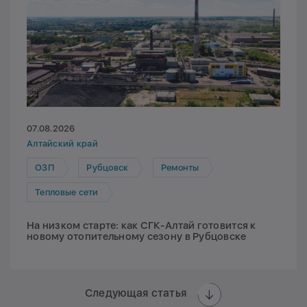
07.08.2026
Алтайский край
ОЗП
Рубцовск
Ремонты
Тепловые сети
На низком старте: как СГК-Алтай готовится к
новому отопительному сезону в Рубцовске
Следующая статья