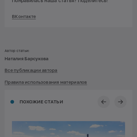
Понравилась наша статья? Поделитесь!
ВКонтакте
Автор статьи:
Наталия Барсукова
Все публикации автора
Правила использования материалов
ПОХОЖИЕ СТАТЬИ