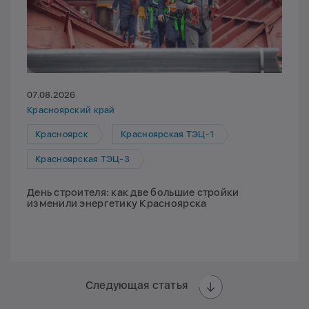
07.08.2026
Красноярский край
Красноярск
Красноярская ТЭЦ-1
Красноярская ТЭЦ-3
День строителя: как две большие стройки
изменили энергетику Красноярска
Следующая статья