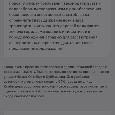
пояса. В рамках требования законодательства к
водозаборным сооружениям и для обеспечения
безопасности энергообъекта мы обязаны
ограничить здесь движение всех видов
транспорта. Учитывая, что дорогой пользуются
жители города, мы вышли с инициативой в
городскую администрацию для рассмотрения
альтернативных вариантов движения. Наше
предложение поддержали».
Новая схема проезда согласована с администрацией города и
органами ГИБДД. Объезд перекрытого участка организован по
улицам 40 лет Октября и Куйбышева. Для удобства
автомобилистов за счет средств СГК проезд по улице
Куйбышева обустроят: положат новое асфальтовое покрытие и
сделают разметку. Работы на участке начнутся сразу после
схода снежного покрова.