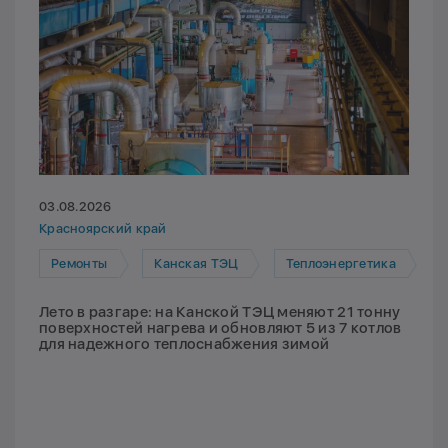
03.08.2026
Красноярский край
Ремонты
Канская ТЭЦ
Теплоэнергетика
Лето в разгаре: на Канской ТЭЦ меняют 21 тонну
поверхностей нагрева и обновляют 5 из 7 котлов
для надежного теплоснабжения зимой