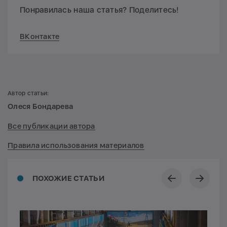
Понравилась наша статья? Поделитесь!
ВКонтакте
Автор статьи:
Олеся Бондарева
Все публикации автора
Правила использования материалов
ПОХОЖИЕ СТАТЬИ