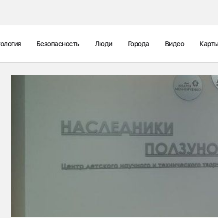
ология
Безопасность
Люди
Города
Видео
Карт