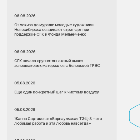
06.08.2026
От эскиза до мурала: молодые художники
Новосибирска осваивают стрит-арт при
поддержке СГК и Фонда Мельниченко
06.08.2026
СГК начала крупнотоннажный вывоз
золошлаковых материалов с Беловской ГРЭС
05.08.2026
Еще один конкретный шаг к чистому воздуху
05.08.2026
Жанна Сартакова: «Барнаульская ТЭЦ-3 – это
любимая работа и эта любовь навсегда»