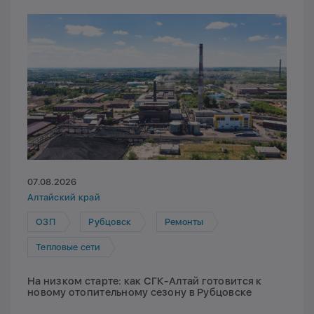
07.08.2026
Алтайский край
ОЗП
Рубцовск
Ремонты
Тепловые сети
На низком старте: как СГК-Алтай готовится к
новому отопительному сезону в Рубцовске