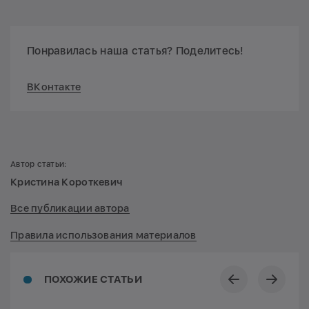
Понравилась наша статья? Поделитесь!
ВКонтакте
Автор статьи:
Кристина Короткевич
Все публикации автора
Правила использования материалов
ПОХОЖИЕ СТАТЬИ