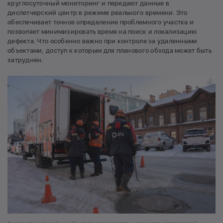
круглосуточный мониторинг и передают данные в
диспетчерский центр в режиме реального времени. Это
обеспечивает точное определение проблемного участка и
позволяет минимизировать время на поиск и локализацию
дефекта. Что особенно важно при контроле за удаленными
объектами, доступ к которым для планового обхода может быть
затруднен.