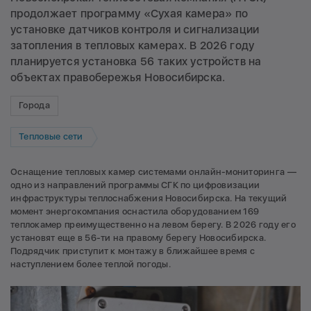
продолжает программу «Сухая камера» по
установке датчиков контроля и сигнализации
затопления в тепловых камерах. В 2026 году
планируется установка 56 таких устройств на
объектах правобережья Новосибирска.
Города
Тепловые сети
Оснащение тепловых камер системами онлайн-мониторинга —
одно из направлений программы СГК по цифровизации
инфраструктуры теплоснабжения Новосибирска. На текущий
момент энергокомпания оснастила оборудованием 169
теплокамер преимущественно на левом берегу. В 2026 году его
установят еще в 56-ти на правому берегу Новосибирска.
Подрядчик приступит к монтажу в ближайшее время с
наступлением более теплой погоды.