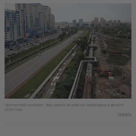
Притомский проспект. Вид сверху на участок перекладки в августе
2020 года
Скачать