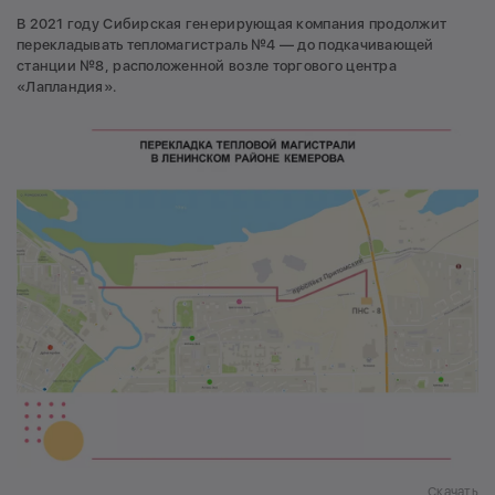
В 2021 году Сибирская генерирующая компания продолжит
перекладывать тепломагистраль №4 — до подкачивающей
станции №8, расположенной возле торгового центра
«Лапландия».
Скачать