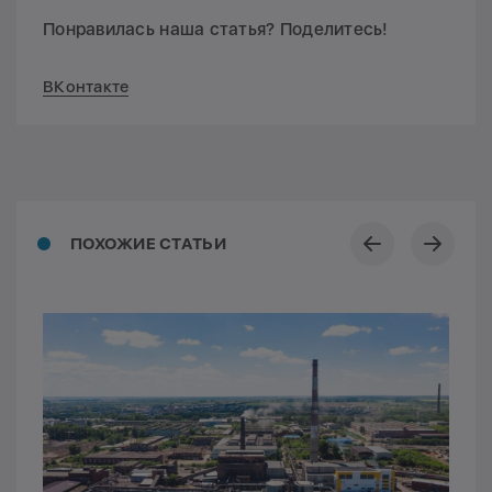
Понравилась наша статья? Поделитесь!
ВКонтакте
ПОХОЖИЕ СТАТЬИ