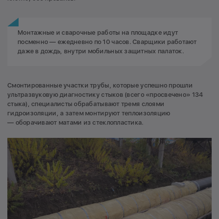
Монтажные и сварочные работы на площадке идут
посменно — ежедневно по 10 часов. Сварщики работают
даже в дождь, внутри мобильных защитных палаток.
Смонтированные участки трубы, которые успешно прошли
ультразвуковую диагностику стыков (всего «просвечено» 134
стыка), специалисты обрабатывают тремя слоями
гидроизоляции, а затем монтируют теплоизоляцию
— оборачивают матами из стеклопластика.