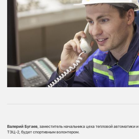
Валерий Бугаев
, заместитель начальника цеха тепловой автоматики 
ТЭЦ-2, будет спортивным волонтером.