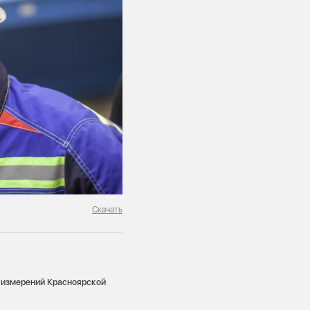
Скачать
и измерений Красноярской