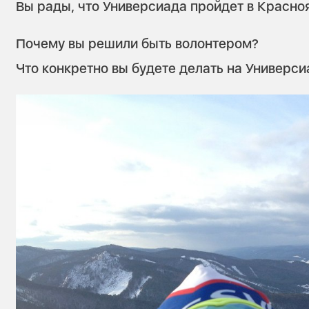
Вы рады, что Универсиада пройдет в Красно
Почему вы решили быть волонтером?
Что конкретно вы будете делать на Универси