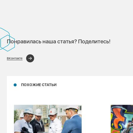
Понравилась наша статья? Поделитесь!
ВКонтакте
ПОХОЖИЕ СТАТЬИ