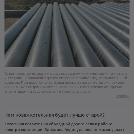
Строительство второго участка подземных коммуникаций начнется в
2023 году, небольшой отрезок которого пройдет под автомобильной
дорогой. Под дорогой энергетики воспользуются методом прокола,
что поможет сохранить асфальтовое покрытие и сэкономит время
энергетикам на восстановление благоустройства
Скачать
Чем новая котельная будет лучше старой?
Котельная появится на объездной дороге села в районе
электроподстанции. Здесь она будет удалена от жилых домов,