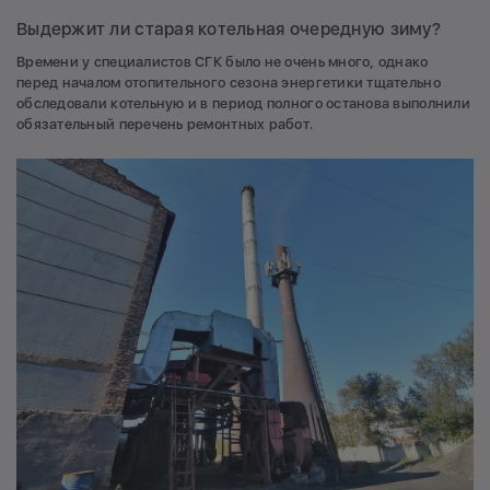
Выдержит ли старая котельная очередную зиму?
Времени у специалистов СГК было не очень много, однако
перед началом отопительного сезона энергетики тщательно
обследовали котельную и в период полного останова выполнили
обязательный перечень ремонтных работ.