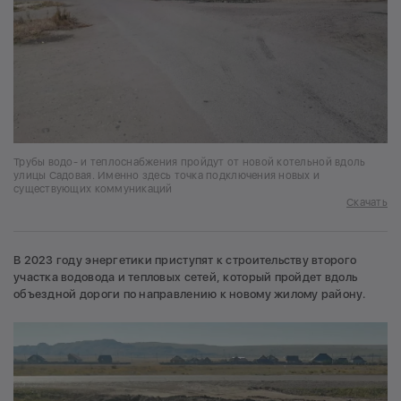
Трубы водо- и теплоснабжения пройдут от новой котельной вдоль
улицы Садовая. Именно здесь точка подключения новых и
существующих коммуникаций
Скачать
В 2023 году энергетики приступят к строительству второго
участка водовода и тепловых сетей, который пройдет вдоль
объездной дороги по направлению к новому жилому району.