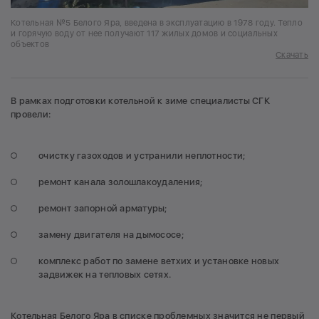
Котельная №5 Белого Яра, введена в эксплуатацию в 1978 году. Тепло
и горячую воду от нее получают 117 жилых домов и социальных
объектов
Скачать
В рамках подготовки котельной к зиме специалисты СГК
провели:
очистку газоходов и устранили неплотности;
ремонт канала золошлакоудаления;
ремонт запорной арматуры;
замену двигателя на дымососе;
комплекс работ по замене ветхих и установке новых
задвижек на тепловых сетях.
Котельная Белого Яра в списке проблемных значится не первый