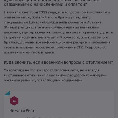
связанными с начислениями и оплатой?
Начиная с сентября 2022 года, все вопросы по начислениям и
оплате за тепло, жители белого Яра могут задавать
специалистам Центра обслуживания клиентов в Абакане.
Жители райцентра теперь получают единый платежный
документ, где отражены не только данные за горячую воду, но и
за другие коммунальные услуги. Кроме того, жителям Белого
Яра уже доступны все информационные ресурсы и мобильные
сервисы, включая мобильное приложение СГК. Подробно об
изменениях мы писали
здесь
.
Куда звонить, если возникли вопросы с отоплением?
Энергетики не только строят тепловые сети, но и всегда
выстраивают отношения с местными ресурсоснабжающими
организациями и управляющими компаниями.
Николай Риль