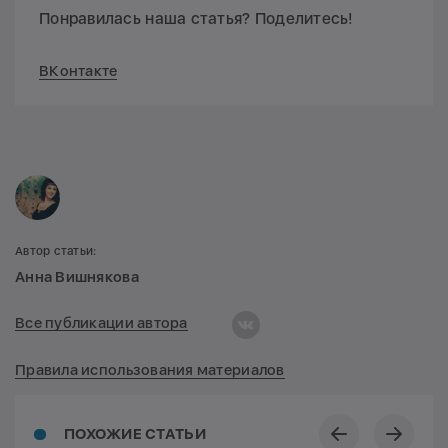
Понравилась наша статья? Поделитесь!
ВКонтакте
Автор статьи:
Анна Вишнякова
Все публикации автора
Правила использования материалов
ПОХОЖИЕ СТАТЬИ