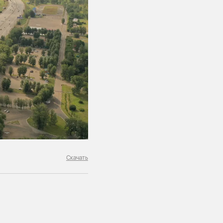
Скачать