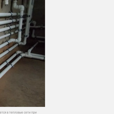
ется в тепловые сети при