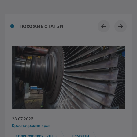
ПОХОЖИЕ СТАТЬИ
23.07.2026
Красноярский край
Красноярская ТЭЦ-2
Ремонты