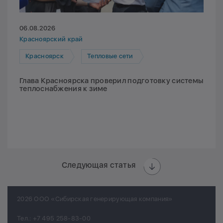
06.08.2026
Красноярский край
Красноярск
Тепловые сети
Глава Красноярска проверил подготовку системы
теплоснабжения к зиме
Следующая статья
2026 ООО «Сибирская генерирующая компания»
Тел.:
+7 495 258-83-00