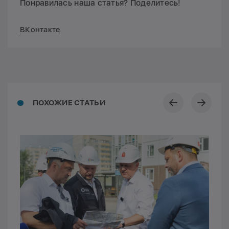
Понравилась наша статья? Поделитесь!
ВКонтакте
ПОХОЖИЕ СТАТЬИ