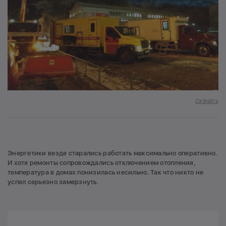
Скачать
Энергетики везде старались работать максимально оперативно.
И хотя ремонты сопровождались отключением отопления,
температура в домах понизилась несильно. Так что никто не
успел серьезно замерзнуть.