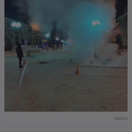
Скачать