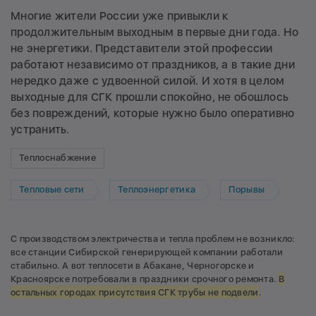
Многие жители России уже привыкли к
продолжительным выходным в первые дни года. Но
не энергетики. Представители этой профессии
работают независимо от праздников, а в такие дни
нередко даже с удвоенной силой. И хотя в целом
выходные для СГК прошли спокойно, не обошлось
без повреждений, которые нужно было оперативно
устранить.
Теплоснабжение
Тепловые сети
Теплоэнергетика
Порывы
С производством электричества и тепла проблем не возникло:
все станции Сибирской генерирующей компании работали
стабильно. А вот теплосети в Абакане, Черногорске и
Красноярске потребовали в праздники срочного ремонта.
В
остальных городах присутствия СГК трубы не подвели
.