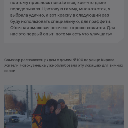
поэтому пришлось повозиться, кое-что даже
переделывала. Цветовую гамму, мне кажется, я
выбрала удачно, а вот краску в следующий раз
буду использовать специальную, для граффити.
Обычная эмалевая не очень хорошо ложится. Для
нас это первый опыт, потому есть что улучшить»
Самовар расположен рядом с домом №100 по улице Кирова.
Жители Новокузнецка уже облюбовали эту локацию для зимних
селфи!