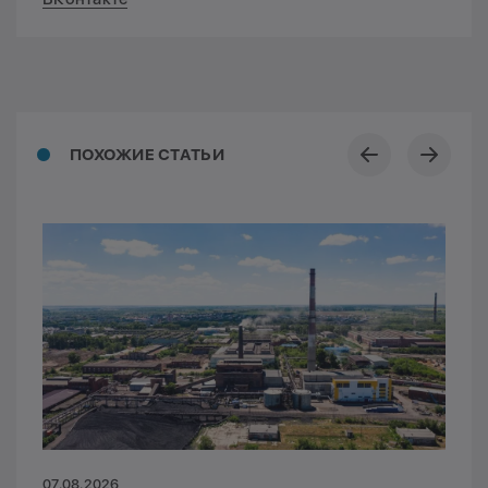
ПОХОЖИЕ СТАТЬИ
07.08.2026