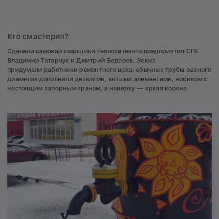
Кто смастерил?
Сделали самовар сварщики теплосетевого предприятия СГК
Владимир Татарчук и Дмитрий Бедарев. Эскиз
придумали работники ремонтного цеха: обычные трубы разного
диаметра дополнили деталями, витыми элементами, носиком с
настоящим запорным краном, а наверху — яркая корона.