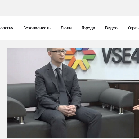
ология
Безопасность
Люди
Города
Видео
Карт