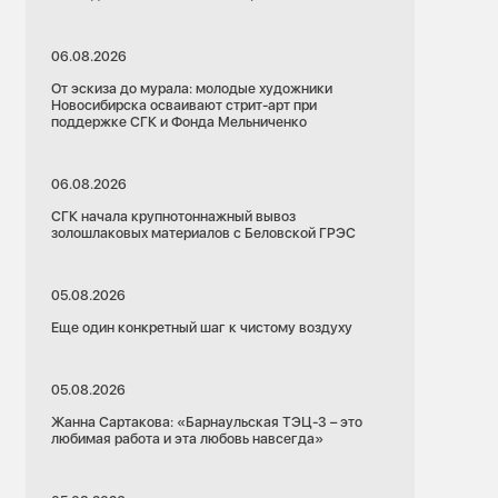
06.08.2026
От эскиза до мурала: молодые художники
Новосибирска осваивают стрит-арт при
поддержке СГК и Фонда Мельниченко
06.08.2026
СГК начала крупнотоннажный вывоз
золошлаковых материалов с Беловской ГРЭС
05.08.2026
Еще один конкретный шаг к чистому воздуху
05.08.2026
Жанна Сартакова: «Барнаульская ТЭЦ-3 – это
любимая работа и эта любовь навсегда»