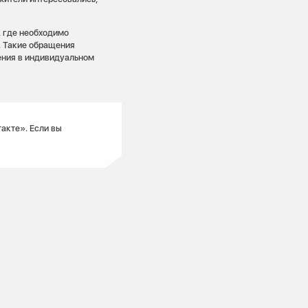
, где необходимо
. Такие обращения
ения в индивидуальном
акте». Если вы