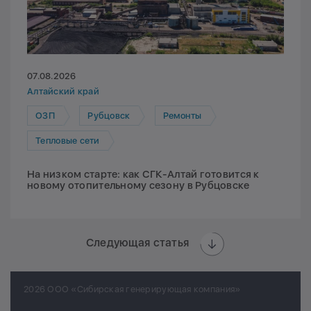
07.08.2026
Алтайский край
ОЗП
Рубцовск
Ремонты
Тепловые сети
На низком старте: как СГК-Алтай готовится к
новому отопительному сезону в Рубцовске
Следующая статья
2026 ООО «Сибирская генерирующая компания»