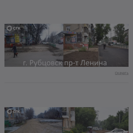
Скачать