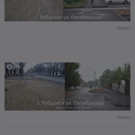
Скачать
Скачать