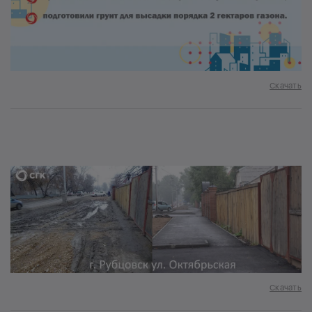
Скачать
Скачать