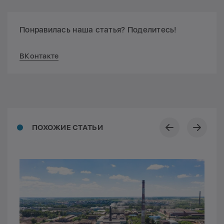
Понравилась наша статья? Поделитесь!
ВКонтакте
ПОХОЖИЕ СТАТЬИ