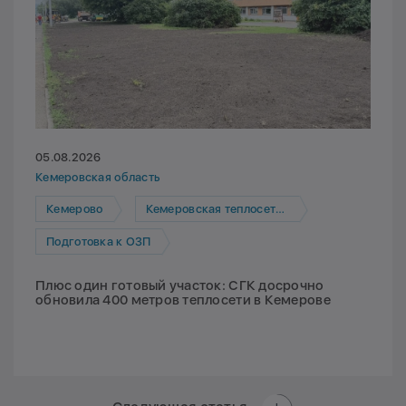
05.08.2026
Кемеровская область
Кемерово
Кемеровская теплосетевая компания
Подготовка к ОЗП
Плюс один готовый участок: СГК досрочно
обновила 400 метров теплосети в Кемерове