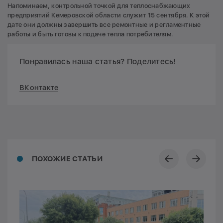
Напоминаем, контрольной точкой для теплоснабжающих
предприятий Кемеровской области служит 15 сентября. К этой
дате они должны завершить все ремонтные и регламентные
работы и быть готовы к подаче тепла потребителям.
Понравилась наша статья? Поделитесь!
ВКонтакте
ПОХОЖИЕ СТАТЬИ