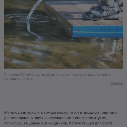
С начала XXI века промысловый лов почти всех видов осетров в
России запрещён
Скачать
Мальков выпускали в том же месте, что и в прошлом году: оно
рекомендовано научно-исследовательским институтом,
поскольку защищено от хищников, богато пищей для роста