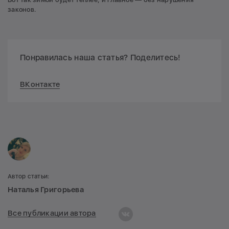
законов.
Понравилась наша статья? Поделитесь!
ВКонтакте
Автор статьи:
Наталья Григорьева
Все публикации автора