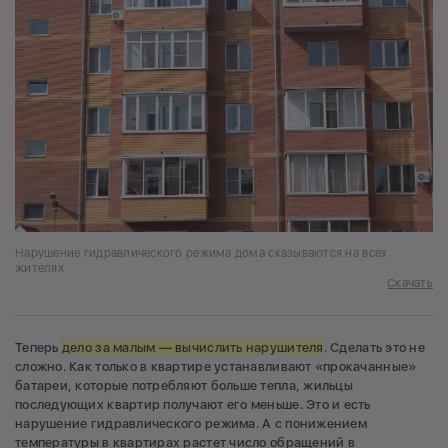
Нарушение гидравлического режима дома сказываются на всех
жителях
Скачать
Теперь
дело за малым — вычислить нарушителя
. Сделать это не
сложно. Как только в квартире устанавливают «прокачанные»
батареи, которые потребляют больше тепла, жильцы
последующих квартир получают его меньше. Это и есть
нарушение гидравлического режима. А с понижением
температуры в квартирах растет число обращений в