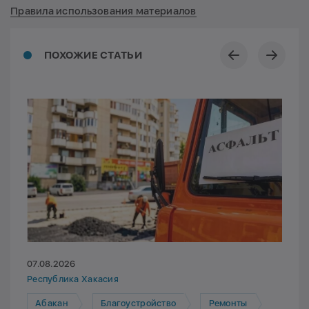
Правила использования материалов
ПОХОЖИЕ СТАТЬИ
07.08.2026
Республика Хакасия
Абакан
Благоустройство
Ремонты