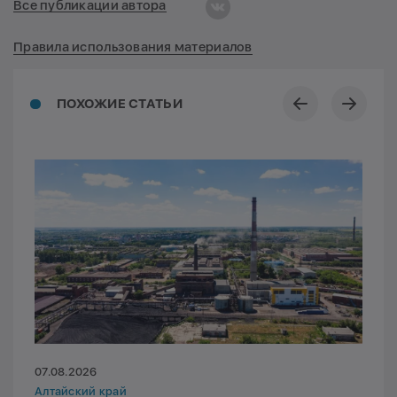
Все публикации автора
Правила использования материалов
ПОХОЖИЕ СТАТЬИ
07.08.2026
Алтайский край