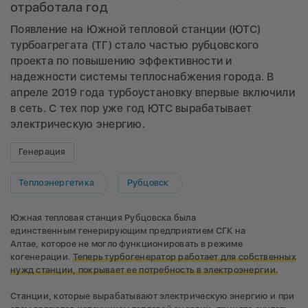
отработала год
Появление на Южной тепловой станции (ЮТС)
турбоагрегата (ТГ) стало частью рубцовского
проекта по повышению эффективности и
надежности системы теплоснабжения города. В
апреле 2019 года турбоустановку впервые включили
в сеть. С тех пор уже год ЮТС вырабатывает
электрическую энергию.
Генерация
Теплоэнергетика
Рубцовск
Южная тепловая станция Рубцовска была
единственным генерирующим предприятием СГК на
Алтае, которое не могло функционировать в режиме
когенерации.
Теперь турбогенератор работает для собственных
нужд станции, покрывает ее потребность в электроэнергии.
Станции, которые вырабатывают электрическую энергию и при