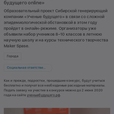
будущего online»
Образовательный проект Сибирской генерирующей
компании «Ученые будущего» в связи со сложной
эпидемиологической обстановкой в этом году
пройдет в онлайн-режиме. Организаторы уже
объявили набор учеников 8–10 классов в летнюю
научную школу и на курсы технического творчества
Maker Spase.
Города
Социальная ответственность
Как и прежде, подростки, прошедшие конкурс, будут учиться
бесплатно и получат все необходимые расходные материалы.
Подать заявку на участие в конкурсе можно до 2 июня 2020
года на сайте
ученыебудущего.рф
.