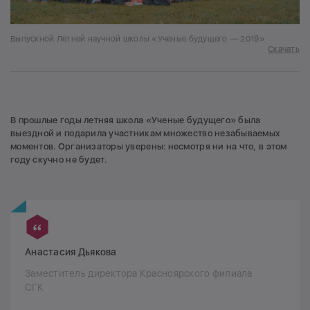
Выпускной Летней научной школы «Ученые будущего — 2019»
Скачать
В прошлые годы летняя школа «Ученые будущего» была
выездной и подарила участникам множество незабываемых
моментов. Организаторы уверены: несмотря ни на что, в этом
году скучно не будет.
Анастасия Дьякова
Заместитель директора Красноярского филиала
СГК