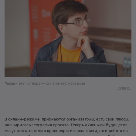
Первый этап отбора — онлайн-тестирование
Скачать
В онлайн-режиме, признаются организаторы, есть свои плюсы:
расширилась география проекта. Теперь «Учеными будущего»
могут стать не только красноярские школьники, но и ребята из