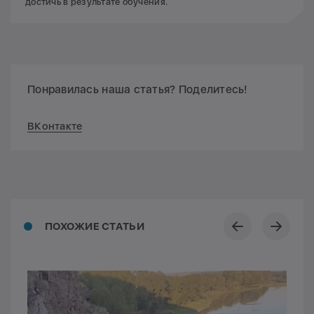
достичь в результате обучения.
Понравилась наша статья? Поделитесь!
ВКонтакте
ПОХОЖИЕ СТАТЬИ