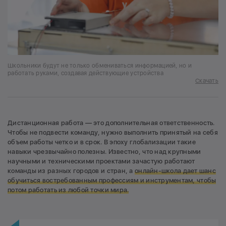
Школьники будут не только обмениваться информацией, но и
работать руками, создавая действующие устройства
Скачать
Дистанционная работа — это дополнительная ответственность.
Чтобы не подвести команду, нужно выполнить принятый на себя
объем работы четко и в срок. В эпоху глобализации такие
навыки чрезвычайно полезны. Известно, что над крупными
научными и техническими проектами зачастую работают
команды из разных городов и стран, а
онлайн-школа дает шанс
обучиться востребованным профессиям и инструментам, чтобы
потом работать из любой точки мира.