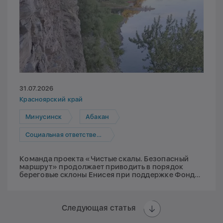
31.07.2026
Красноярский край
Минусинск
Абакан
Социальная ответственность
Команда проекта «Чистые скалы. Безопасный
маршрут» продолжает приводить в порядок
береговые склоны Енисея при поддержке Фонда
Мельниченко
Следующая статья