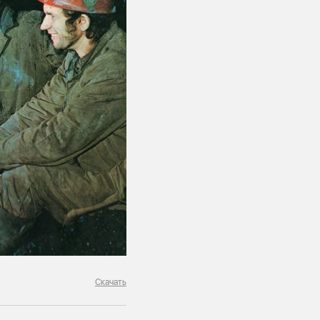
Скачать