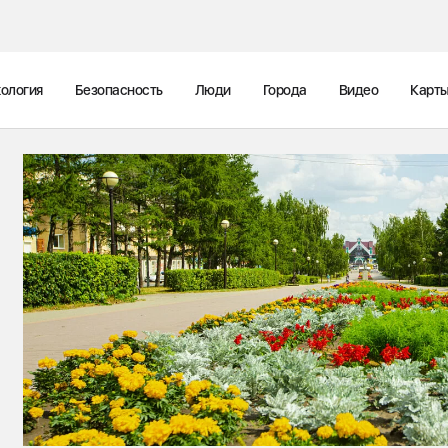
ология
Безопасность
Люди
Города
Видео
Карт