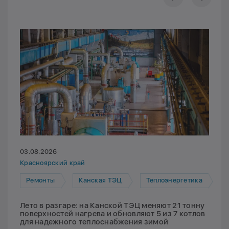
03.08.2026
Красноярский край
Ремонты
Канская ТЭЦ
Теплоэнергетика
Лето в разгаре: на Канской ТЭЦ меняют 21 тонну
поверхностей нагрева и обновляют 5 из 7 котлов
для надежного теплоснабжения зимой