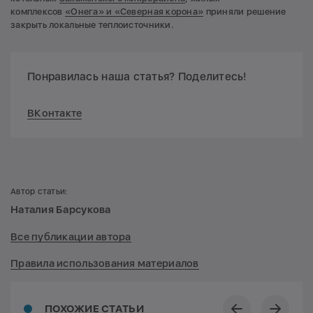
комплексов
«Онега» и «Северная корона»
приняли решение
закрыть локальные теплоисточники.
Понравилась наша статья? Поделитесь!
ВКонтакте
Автор статьи:
Наталия Барсукова
Все публикации автора
Правила использования материалов
ПОХОЖИЕ СТАТЬИ