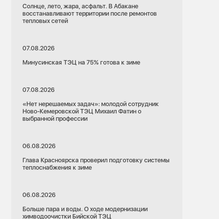
Солнце, лето, жара, асфальт. В Абакане
восстанавливают территории после ремонтов
тепловых сетей
07.08.2026
Минусинская ТЭЦ на 75% готова к зиме
07.08.2026
«Нет нерешаемых задач»: молодой сотрудник
Ново-Кемеровской ТЭЦ Михаил Фатин о
выбранной профессии
06.08.2026
Глава Красноярска проверил подготовку системы
теплоснабжения к зиме
06.08.2026
Больше пара и воды. О ходе модернизации
химводоочистки Бийской ТЭЦ