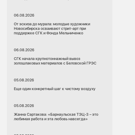
06.08.2026
От эскиза до мурала: молодые художники
Новосибирска осваивают стрит-арт при
поддержке СГК и Фонда Мельниченко
06.08.2026
СГК начала крупнотоннажный вывоз
золошлаковых материалов с Беловской ГРЭС
05.08.2026
Еще один конкретный шаг к чистому воздуху
05.08.2026
Жанна Сартакова: «Барнаульская ТЭЦ-3 – это
любимая работа и эта любовь навсегда»