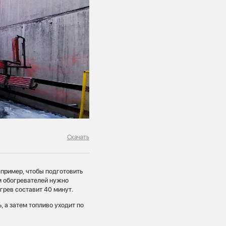
Скачать
апример, чтобы подготовить
ем обогревателей нужно
грев составит 40 минут.
 а затем топливо уходит по