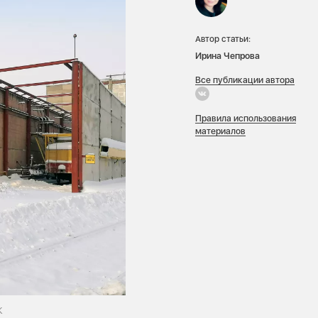
Автор статьи:
Ирина Чепрова
Все публикации автора
Правила использования
материалов
К