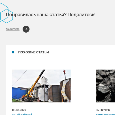
Понравилась наша статья? Поделитесь!
ВКонтакте
ПОХОЖИЕ СТАТЬИ
06.08.2026
05.08.2026
Алтайский край
Кемеровская о