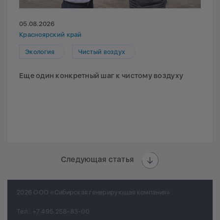
05.08.2026
Красноярский край
Экология
Чистый воздух
Еще один конкретный шаг к чистому воздуху
Следующая статья
2026 ООО «Сибирская генерирующая компания»
Тел.:
+7 495 258-83-00