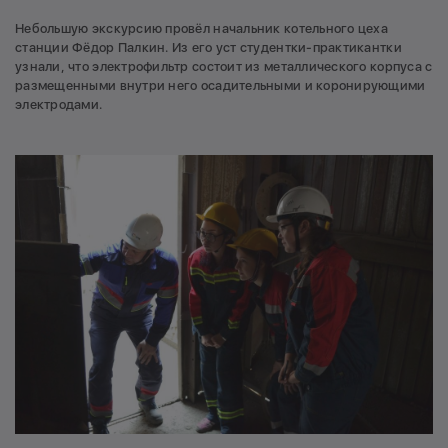
Небольшую экскурсию провёл начальник котельного цеха
станции Фёдор Палкин. Из его уст студентки-практикантки
узнали, что электрофильтр состоит из металлического корпуса с
размещенными внутри него осадительными и коронирующими
электродами.