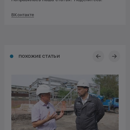
ВКонтакте
ПОХОЖИЕ СТАТЬИ