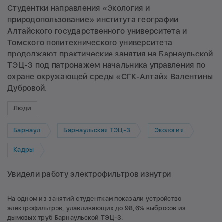
Студентки направления «Экология и
природопользование» института географии
Алтайского государственного университета и
Томского политехнического университета
продолжают практические занятия на Барнаульской
ТЭЦ-3 под патронажем начальника управления по
охране окружающей среды «СГК-Алтай» Валентины
Дубровой.
Люди
Барнаул
Барнаульская ТЭЦ-3
Экология
Кадры
Увидели работу электрофильтров изнутри
На одном из занятий студенткам показали устройство
электрофильтров, улавливающих до 98,6% выбросов из
дымовых труб Барнаульской ТЭЦ-3.