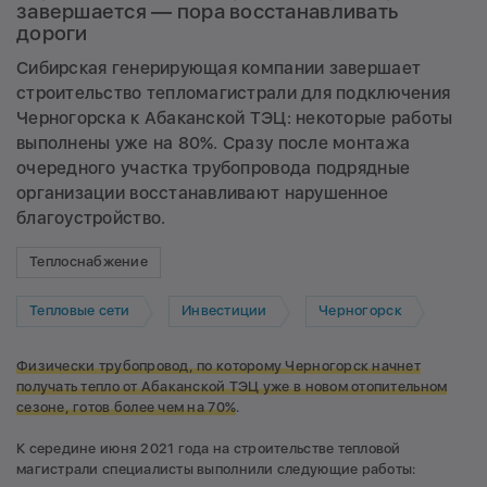
завершается — пора восстанавливать
дороги
Сибирская генерирующая компании завершает
строительство тепломагистрали для подключения
Черногорска к Абаканской ТЭЦ: некоторые работы
выполнены уже на 80%. Сразу после монтажа
очередного участка трубопровода подрядные
организации восстанавливают нарушенное
благоустройство.
Теплоснабжение
Тепловые сети
Инвестиции
Черногорск
Физически трубопровод, по которому Черногорск начнет
получать тепло от Абаканской ТЭЦ уже в новом отопительном
сезоне, готов более чем на 70%
.
К середине июня 2021 года на строительстве тепловой
магистрали специалисты выполнили следующие работы: