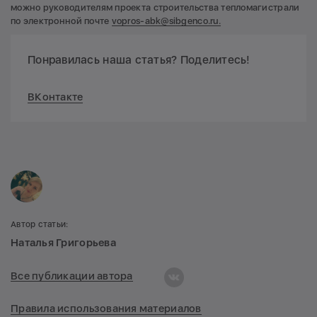
можно руководителям проекта строительства тепломагистрали
по электронной почте
vopros-abk@sibgenco.ru.
Понравилась наша статья? Поделитесь!
ВКонтакте
Автор статьи:
Наталья Григорьева
Все публикации автора
Правила использования материалов