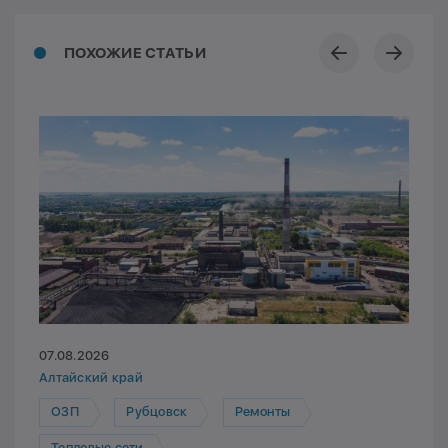
ПОХОЖИЕ СТАТЬИ
07.08.2026
Алтайский край
ОЗП
Рубцовск
Ремонты
Тепловые сети