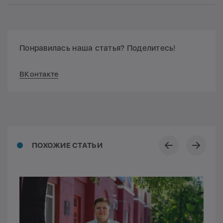
Понравилась наша статья? Поделитесь!
ВКонтакте
ПОХОЖИЕ СТАТЬИ