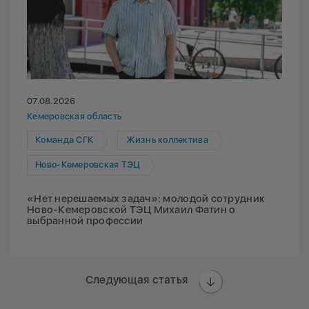
07.08.2026
Кемеровская область
Команда СГК
Жизнь коллектива
Ново-Кемеровская ТЭЦ
«Нет нерешаемых задач»: молодой сотрудник
Ново-Кемеровской ТЭЦ Михаил Фатин о
выбранной профессии
Следующая статья