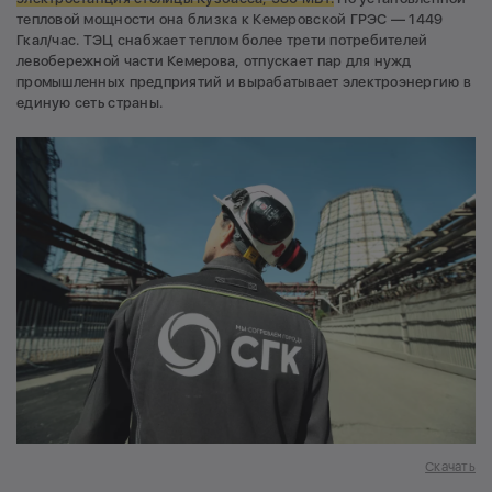
тепловой мощности она близка к Кемеровской ГРЭС — 1449
Гкал/час. ТЭЦ снабжает теплом более трети потребителей
левобережной части Кемерова, отпускает пар для нужд
промышленных предприятий и вырабатывает электроэнергию в
единую сеть страны.
Скачать