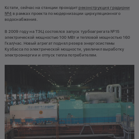
Кстати, сейчас на станции проходит
реконструкция градирни
№4
в рамках проекта по модернизации циркуляционного
водоснабжения.
В 2009 году на ТЭЦ состоялся запуск турбоагрегата №15
электрической мощностью 100 МВт и тепловой мощностью 160
Гкал/час. Новый агрегат поднял резерв энергосистемы
Кузбасса по электрической мощности, увеличил выработку
электроэнергии и отпуск тепла потребителям.