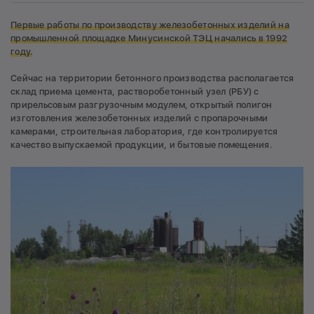
Первые работы по производству железобетонных изделий на
промышленной площадке Минусинской ТЭЦ начались в 1992
году.
Сейчас на территории бетонного производства располагается
склад приема цемента, растворобетонный узел (РБУ) с
прирельсовым разгрузочным модулем, открытый полигон
изготовления железобетонных изделий с пропарочными
камерами, строительная лаборатория, где контролируется
качество выпускаемой продукции, и бытовые помещения.