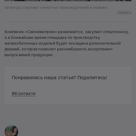
Арматуру закупают у местных производителей в Абакане
Скачать
Компания «Саянювипром» развивается, закупает спецтехнику,
а в ближайшее время площадка по производству
железобетонных изделий будет оснащена дополнительной
формой, которая позволит разнообразить ассортимент
выпускаемой продукции.
Понравилась наша статья? Поделитесь!
ВКонтакте