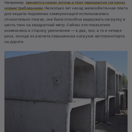
Например,
меняются серии лотков и плит перекрытия согласно
новым требованиям.
Несколько лет назад железобетонная плита
для защиты подземных коммуникаций использовалась
относительно тонкая, она была способна выдержать нагрузку в
шесть тонн на квадратный метр. Сейчас эти показатели
изменились в сторону увеличения — в два, три, а то и четыре
раза, исходя из расчета повышенных нагрузок автотранспорта
на дороги.