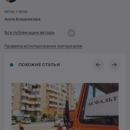
Автор статьи:
Анна Вишнякова
Все публикации автора
Правила использования материалов
ПОХОЖИЕ СТАТЬИ