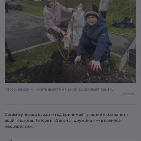
Первоклассник Никита вместе с мамой высаживает сирень
Скачать
Семья Бутяевых каждый год принимает участие в различных
акциях школы. Теперь и «Зеленая дружина» — в копилке
мероприятий.