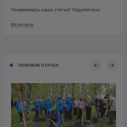
Понравилась наша статья? Поделитесь!
ВКонтакте
ПОХОЖИЕ СТАТЬИ