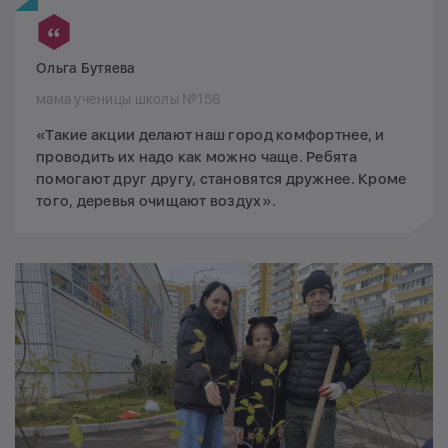
Ольга Бутяева
мама ученицы школы №156
«Такие акции делают наш город комфортнее, и
проводить их надо как можно чаще. Ребята
помогают друг другу, становятся дружнее. Кроме
того, деревья очищают воздух».