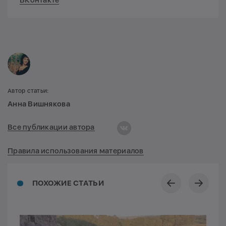
Автор статьи:
Анна Вишнякова
Все публикации автора
Правила использования материалов
ПОХОЖИЕ СТАТЬИ