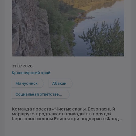
31.07.2026
Красноярский край
Минусинск
Абакан
Социальная ответственность
Команда проекта «Чистые скалы. Безопасный
маршрут» продолжает приводить в порядок
береговые склоны Енисея при поддержке Фонда
Мельниченко