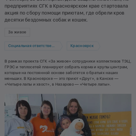
предприятиях СГК в Красноярском крае стартовала
акция по сбору помощи приютам, где обрели кров
десятки бездомных собак и кошек.
За живое
Социальная ответственность
Красноярск
В рамках проекта СГК «За живое» сотрудники коллективов ТЭЦ,
ГРЭС и теплосетей планируют собрать корма и крупы центрам,
которые на постоянной основе заботятся о братьях наших
меньших. В Красноярске — это приют «Друг», в Канске —
«Четыре лапы и хвост», в Назарово — «Четыре лапы».