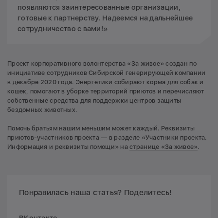
появляются заинтересованные организации,
готовые к партнерству. Надеемся на дальнейшее
сотрудничество с вами!»
Проект корпоративного волонтерства «За живое» создан по
инициативе сотрудников Сибирской генерирующей компании
в декабре 2020 года. Энергетики собирают корма для собак и
кошек, помогают в уборке территорий приютов и перечисляют
собственные средства для поддержки центров защиты
бездомных животных.
Помочь братьям нашим меньшим может каждый. Реквизиты
приютов-участников проекта — в разделе «Участники проекта.
Информация и реквизиты помощи» на
странице «За живое»
.
Понравилась наша статья? Поделитесь!
ВКонтакте