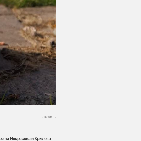
Скачать
ре на Некрасова и Крылова