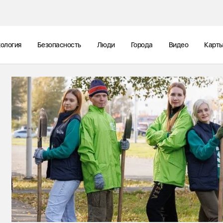
ология
Безопасность
Люди
Города
Видео
Карт