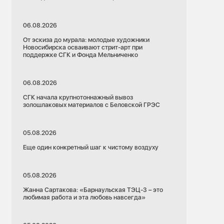
06.08.2026
От эскиза до мурала: молодые художники
Новосибирска осваивают стрит-арт при
поддержке СГК и Фонда Мельниченко
06.08.2026
СГК начала крупнотоннажный вывоз
золошлаковых материалов с Беловской ГРЭС
05.08.2026
Еще один конкретный шаг к чистому воздуху
05.08.2026
Жанна Сартакова: «Барнаульская ТЭЦ-3 – это
любимая работа и эта любовь навсегда»