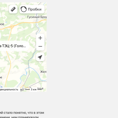
 стало понятно, что в этом
ремени, чем планировали