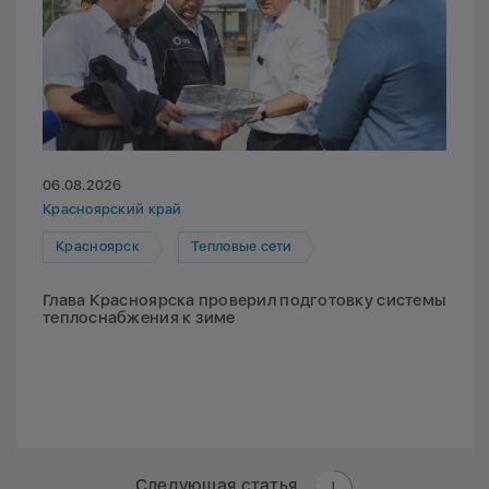
06.08.2026
Красноярский край
Красноярск
Тепловые сети
Глава Красноярска проверил подготовку системы
теплоснабжения к зиме
Следующая статья