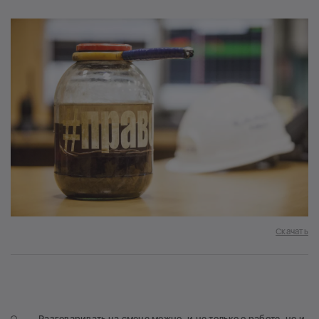
Скачать
Разговаривать на смене можно, и не только о работе, но и