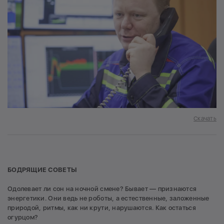
Скачать
БОДРЯЩИЕ СОВЕТЫ
Одолевает ли сон на ночной смене? Бывает — признаются
энергетики. Они ведь не роботы, а естественные, заложенные
природой, ритмы, как ни крути, нарушаются. Как остаться
огурцом?