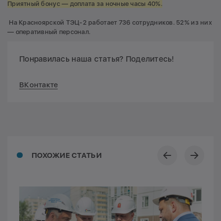
Приятный бонус — доплата за ночные часы 40%.
На Красноярской ТЭЦ-2 работает 736 сотрудников. 52% из них
— оперативный персонал.
Понравилась наша статья? Поделитесь!
ВКонтакте
ПОХОЖИЕ СТАТЬИ