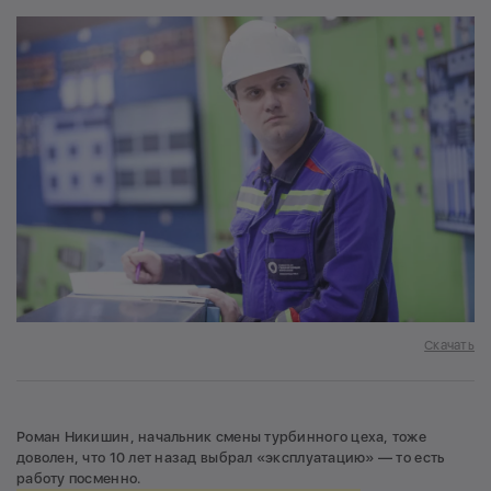
Скачать
Роман Никишин, начальник смены турбинного цеха, тоже
доволен, что 10 лет назад выбрал «эксплуатацию» — то есть
работу посменно.