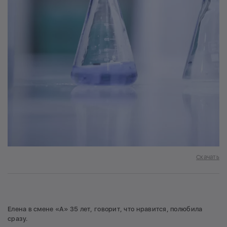
Скачать
Елена в смене «А» 35 лет, говорит, что нравится, полюбила
сразу.