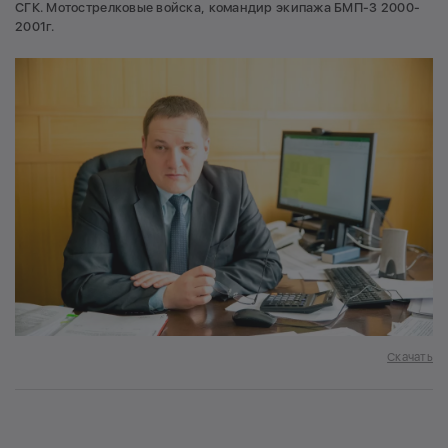
СГК. Мотострелковые войска, командир экипажа БМП-3 2000-
2001г.
Скачать