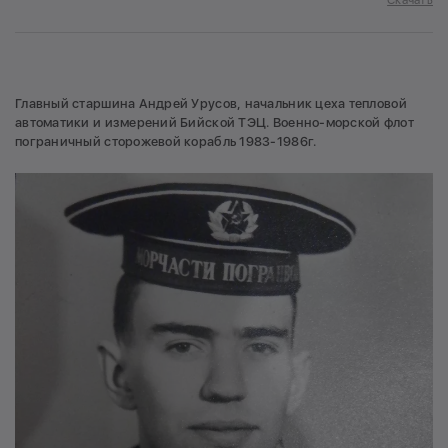
Скачать
Главный старшина Андрей Урусов, начальник цеха тепловой
автоматики и измерений Бийской ТЭЦ. Военно-морской флот
пограничный сторожевой корабль 1983-1986г.