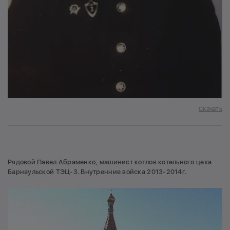
Скачать
Рядовой Павел Абраменко, машинист котлов котельного цеха
Барнаульской ТЭЦ-3. Внутренние войска 2013-2014г.