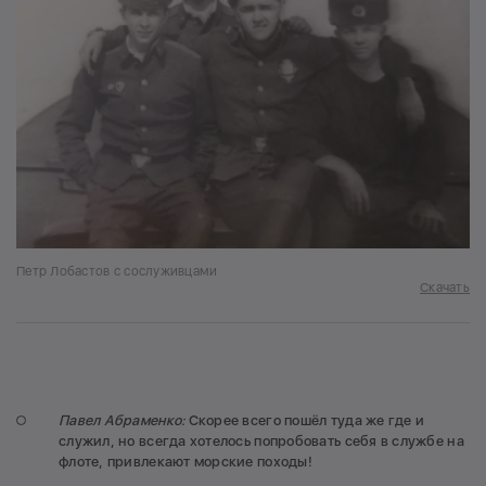
Петр Лобастов с сослуживцами
Скачать
Павел Абраменко:
Скорее всего пошёл туда же где и
служил, но всегда хотелось попробовать себя в службе на
флоте, привлекают морские походы!