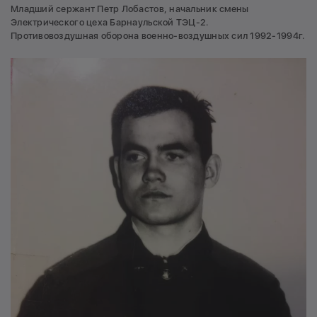
Младший сержант Петр Лобастов, начальник смены
Электрического цеха Барнаульской ТЭЦ-2.
Противовоздушная оборона военно-воздушных сил 1992-1994г.