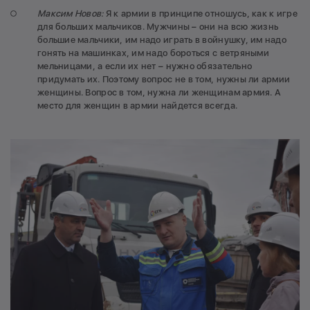
Максим Новов:
Я к армии в принципе отношусь, как к игре
для больших мальчиков. Мужчины – они на всю жизнь
большие мальчики, им надо играть в войнушку, им надо
гонять на машинках, им надо бороться с ветряными
мельницами, а если их нет – нужно обязательно
придумать их. Поэтому вопрос не в том, нужны ли армии
женщины. Вопрос в том, нужна ли женщинам армия. А
место для женщин в армии найдется всегда.