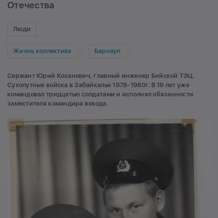
Отечества
Люди
Жизнь коллектива
Барнаул
Сержант Юрий Коханович, главный инженер Бийской ТЭЦ.
Сухопутные войска в Забайкалье 1978-1980г. В 19 лет уже
командовал тридцатью солдатами и исполнял обязанности
заместителя командира взвода.