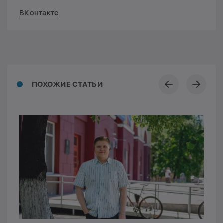
ВКонтакте
ПОХОЖИЕ СТАТЬИ