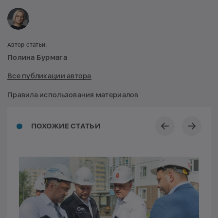
Автор статьи:
Полина Бурмага
Все публикации автора
Правила использования материалов
ПОХОЖИЕ СТАТЬИ