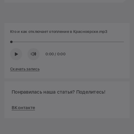
Кто и как отключает отопление в Красноярске.mp3
0:00
/
0:00
Скачать запись
Понравилась наша статья? Поделитесь!
ВКонтакте