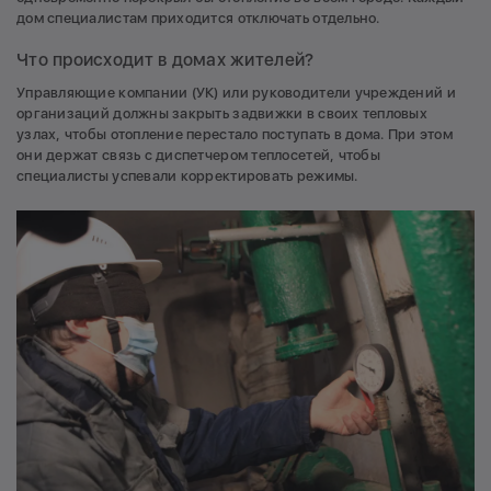
дом специалистам приходится отключать отдельно.
Что происходит в домах жителей?
Управляющие компании (УК) или руководители учреждений и
организаций должны закрыть задвижки в своих тепловых
узлах, чтобы отопление перестало поступать в дома. При этом
они держат связь с диспетчером теплосетей, чтобы
специалисты успевали корректировать режимы.