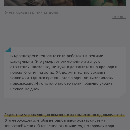
Элеваторный узел внутри дома
Скачать
В Красноярске тепловые сети работают в режиме
циркуляции. Это ускоряет отключение и запуск
отопления, поскольку не нужно дополнительно проводить
переключения на сетях. УК должны только закрыть
задвижки. Однако сделать это за один день физически
невозможно. На отключение отопления обычно уходит
несколько дней.
Задвижки управляющие компании закрывают не одномоментно.
Это необходимо, чтобы не разбалансировать систему
теплоснабжения. Отопление отключается, но горячая вода