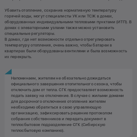
Убавить отопление, сохранив нормативную температуру
горячей воды, могут специалисты УК или ТСЖ в домах,
оборудованных индивидуальными тепловыми пунктами (ИТП). В
домах с элеваторными узлами также можно установить
специальные регуляторы.
В домах, где нет возможности отдельно отрегулировать
температуру отопления, очень важно, чтобы батареи в
квартирах были оборудованы вентилями и была возможность
их перекрыть.
Напоминаем, жителям не обязательно дожидаться
официального завершения отопительного сезона, чтобы
отключить дом от тепла. СГК предоставляет возможность
подать заявку на отключение. В случае с жилыми домами
для досрочного отключения отопления жителям
необходимо обратиться в свою управляющую
организацию, зафиксировать решение протоколом
собрания собственников и передать документ в
теплосбытовое подразделение СГК (Сибирскую
теплосбытовую компанию).