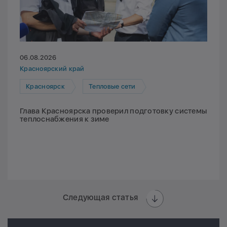
06.08.2026
Красноярский край
Красноярск
Тепловые сети
Глава Красноярска проверил подготовку системы
теплоснабжения к зиме
Следующая статья