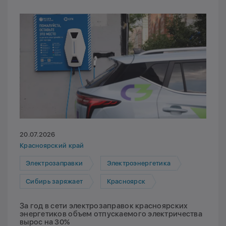
20.07.2026
Красноярский край
Электрозаправки
Электроэнергетика
Сибирь заряжает
Красноярск
За год в сети электрозаправок красноярских
энергетиков объем отпускаемого электричества
вырос на 30%