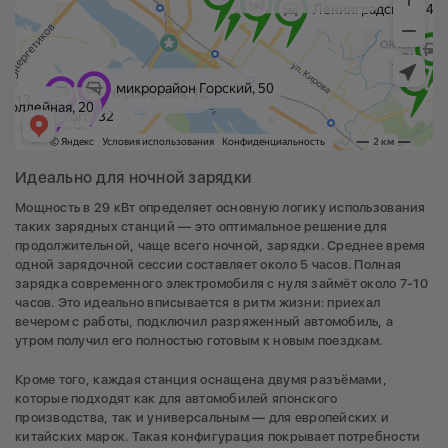
Идеально для ночной зарядки
Мощность в 29 кВт определяет основную логику использования
таких зарядных станций — это оптимальное решение для
продолжительной, чаще всего ночной, зарядки. Среднее время
одной зарядочной сессии составляет около 5 часов. Полная
зарядка современного электромобиля с нуля займёт около 7-10
часов. Это идеально вписывается в ритм жизни: приехал
вечером с работы, подключил разряженный автомобиль, а
утром получил его полностью готовым к новым поездкам.
Кроме того, каждая станция оснащена двумя разъёмами,
которые подходят как для автомобилей японского
производства, так и универсальным — для европейских и
китайских марок. Такая конфигурация покрывает потребности