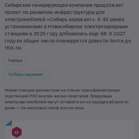
Сибирская генерирующая компания продолжает
проект по развитию инфраструктуры для
электромобилей «Сибирь заряжает». К 40 ранее
установленным в Новосибирске электрозарядным
станциям в 2025 году добавились еще 48. К 2027
году их общее число планируется довести почти до
150-ти.
Города
Сибирь заряжает
Новые станции разместили на стенах трансформаторных
подстанций РЭС внутри жилых кварталов. Владельцы
электроавтомобилей могут оставлять их на зарядке вблизи от
дома — на несколько часов или на ночь.