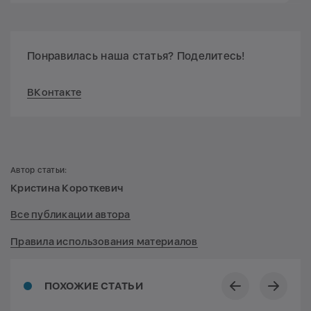
Понравилась наша статья? Поделитесь!
ВКонтакте
Автор статьи:
Кристина Короткевич
Все публикации автора
Правила использования материалов
ПОХОЖИЕ СТАТЬИ