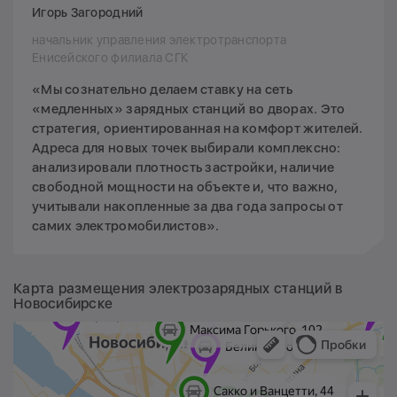
Игорь Загородний
начальник управления электротранспорта
Енисейского филиала СГК
«Мы сознательно делаем ставку на сеть
«медленных» зарядных станций во дворах. Это
стратегия, ориентированная на комфорт жителей.
Адреса для новых точек выбирали комплексно:
анализировали плотность застройки, наличие
свободной мощности на объекте и, что важно,
учитывали накопленные за два года запросы от
самих электромобилистов».
Карта размещения электрозарядных станций в
Новосибирске