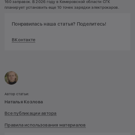
160 заправок. В 2026 году в Кемеровской области СГК
планирует установить еще 10 точек зарядки электрокаров.
Понравилась наша статья? Поделитесь!
ВКонтакте
Автор статьи:
Наталья Козлова
Все публикации автора
Правила использования материалов