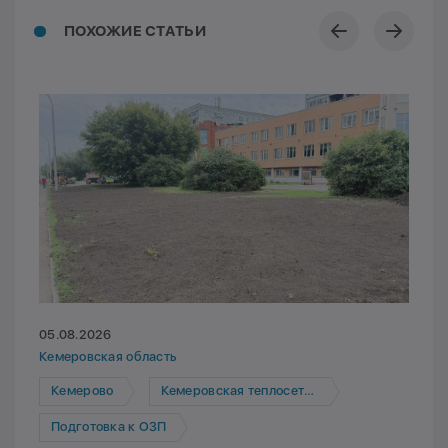
ПОХОЖИЕ СТАТЬИ
05.08.2026
Кемеровская область
Кемерово
Кемеровская теплосетевая компания
Подготовка к ОЗП