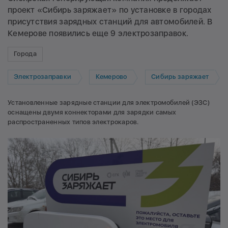
проект «Сибирь заряжает» по установке в городах
присутствия зарядных станций для автомобилей. В
Кемерове появились еще 9 электрозаправок.
Города
Электрозаправки
Кемерово
Сибирь заряжает
Установленные зарядные станции для электромобилей (ЭЗС)
оснащены двумя коннекторами для зарядки самых
распространенных типов электрокаров.