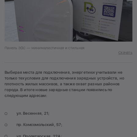
Панель ЭЗС — минималистичная и стильная
Скачать
Выбирая места для подключения, энергетики учитывали не
только техусловия для подключения зарядных устройств, но
плотность жилых массивов, а также охват разных районов
города. В итоге новые зарядные станции появились по
следующим адресам:
ул. Весенняя, 21;
пр. Комсомольский, 57;
ул. Пролетарская, 22А;