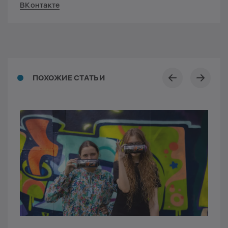
ВКонтакте
ПОХОЖИЕ СТАТЬИ