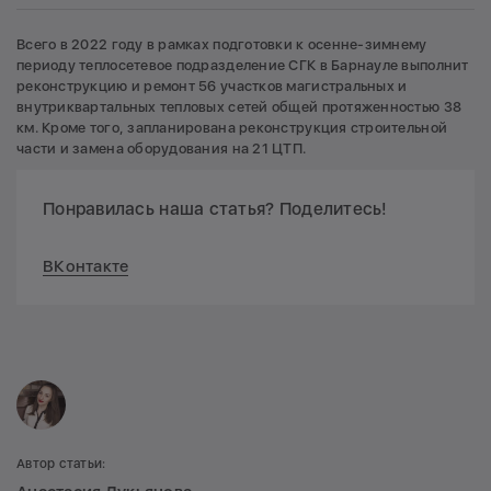
Всего в 2022 году в рамках подготовки к осенне-зимнему
периоду теплосетевое подразделение СГК в Барнауле выполнит
реконструкцию и ремонт 56 участков магистральных и
внутриквартальных тепловых сетей общей протяженностью 38
км. Кроме того, запланирована реконструкция строительной
части и замена оборудования на 21 ЦТП.
Понравилась наша статья? Поделитесь!
ВКонтакте
Автор статьи: