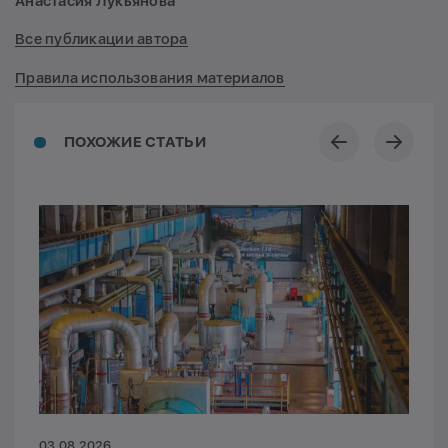
Анастасия Лукьянова
Все публикации автора
Правила использования материалов
ПОХОЖИЕ СТАТЬИ
03.08.2026