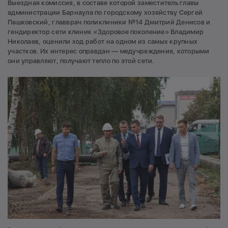
Выездная комиссия, в составе которой заместитель главы
администрации Барнаула по городскому хозяйству Сергей
Пашковский, главврач поликлиники №14 Дмитрий Денисов и
гендиректор сети клиник «Здоровое поколение» Владимир
Николаев, оценили ход работ на одном из самых крупных
участков. Их интерес оправдан — медучреждения, которыми
они управляют, получают тепло по этой сети.