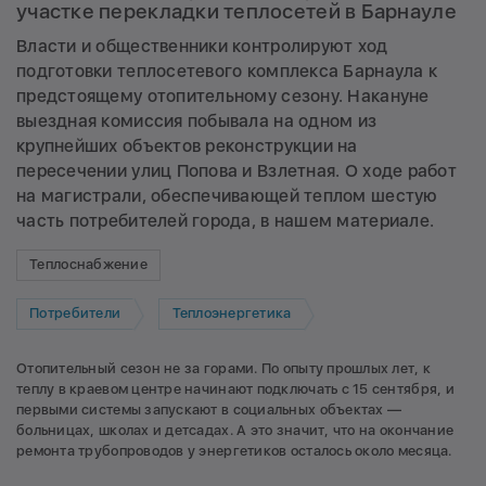
участке перекладки теплосетей в Барнауле
Власти и общественники контролируют ход
подготовки теплосетевого комплекса Барнаула к
предстоящему отопительному сезону. Накануне
выездная комиссия побывала на одном из
крупнейших объектов реконструкции на
пересечении улиц Попова и Взлетная. О ходе работ
на магистрали, обеспечивающей теплом шестую
часть потребителей города, в нашем материале.
Теплоснабжение
Потребители
Теплоэнергетика
Отопительный сезон не за горами. По опыту прошлых лет, к
теплу в краевом центре начинают подключать с 15 сентября, и
первыми системы запускают в социальных объектах —
больницах, школах и детсадах. А это значит, что на окончание
ремонта трубопроводов у энергетиков осталось около месяца.