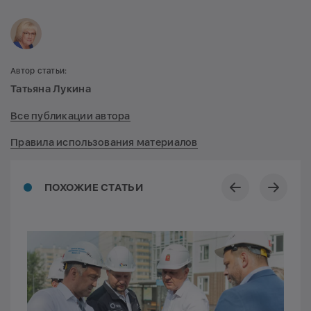
Автор статьи:
Татьяна Лукина
Все публикации автора
Правила использования материалов
ПОХОЖИЕ СТАТЬИ