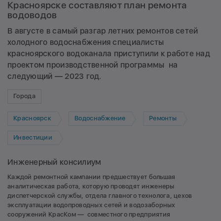
Красноярске составляют план ремонта
водоводов
В августе в самый разгар летних ремонтов сетей
холодного водоснабжения специалисты
красноярского водоканала приступили к работе над
проектом производственной программы на
следующий — 2023 год.
Города
Красноярск
Водоснабжение
Ремонты
Инвестиции
Инженерный консилиум
Каждой ремонтной кампании предшествует большая
аналитическая работа, которую проводят инженеры
диспетчерской службы, отдела главного технолога, цехов
эксплуатации водопроводных сетей и водозаборных
сооружений КрасКом — совместного предприятия