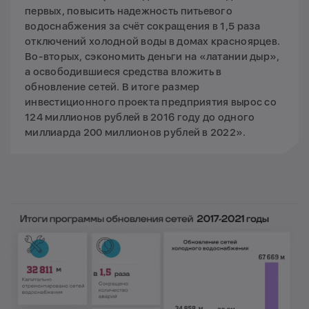
первых, повысить надежность питьевого
водоснабжения за счёт сокращения в 1,5 раза
отключений холодной воды в домах красноярцев.
Во-вторых, сэкономить деньги на «латании дыр»,
а освободившиеся средства вложить в
обновление сетей. В итоге размер
инвестиционного проекта предприятия вырос со
124 миллионов рублей в 2016 году до одного
миллиарда 200 миллионов рублей в 2022».