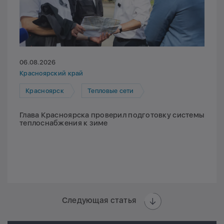
06.08.2026
Красноярский край
Красноярск
Тепловые сети
Глава Красноярска проверил подготовку системы
теплоснабжения к зиме
Следующая статья