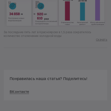
За последние пять лет в Красноярске в 1,5 раза сократилось
количество отключении холодной воды
Скачать
Понравилась наша статья? Поделитесь!
ВКонтакте