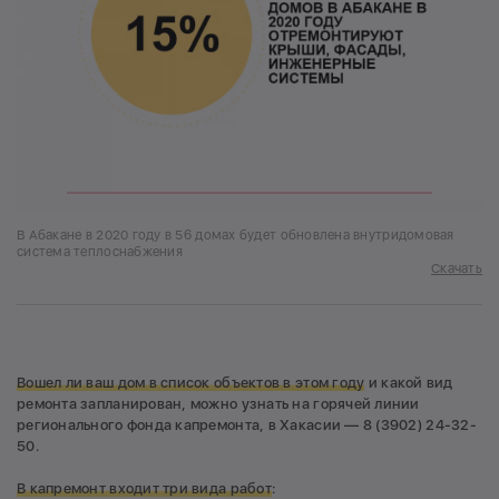
В Абакане в 2020 году в 56 домах будет обновлена внутридомовая
система теплоснабжения
Скачать
Вошел ли ваш дом в список объектов в этом году
и какой вид
ремонта запланирован, можно узнать на горячей линии
регионального фонда капремонта, в Хакасии — 8 (3902) 24-32-
50.
В капремонт входит три вида работ
: