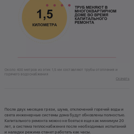
Около 400 метров из этих 1,5 км составляют трубы отопления и
горячего водоснабжения
Скачать
После двух месяцев грязи, шума, отключений горячей воды и
света инженерные системы дома будут обновлены полностью.
Капитального ремонта можно не бояться еще как минимум 20
лет, а система теплоснабжения после необходимых испытаний
и наладки режима станет работать как часы.