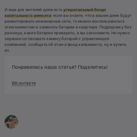
И еще для жителей дома есть
утешительный бонус
капитального ремонта
: если вы знаете, что в вашем доме будут
ремонтировать инженерные сети, то можно воспользоваться
этим моментом и заменить батареи в квартире. Подрядчику без
разницы, какие батареи приварить, а вы сэкономите. Но нужно
заранее согласовать замену батарей с управляющей
компанией, сообщить об этом в фонд капремонта, ну и купить
их.
Понравилась наша статья? Поделитесь!
ВКонтакте