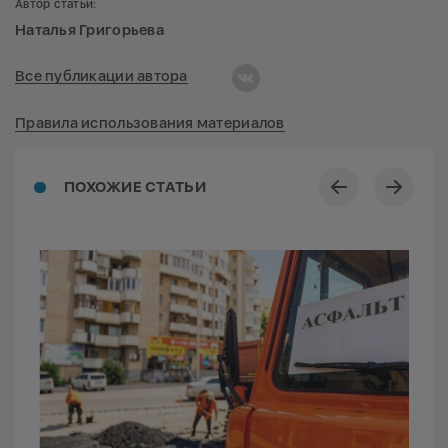
Автор статьи:
Наталья Григорьева
Все публикации автора
Правила использования материалов
ПОХОЖИЕ СТАТЬИ