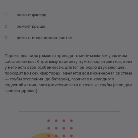
ремонт фасада,
ремонт крыши,
ремонт инженерных систем.
Первые два вида ремонта проходят с минимальным участием
собственников. К третьему варианту нужно подготовиться, ведь
у него есть свои особенности: длится он около двух месяцев,
проходит во всех квартирах, меняется вся инженерная система
— трубы отопления (до батарей), горячего и холодного
водоснабжения, электрические сети и газовые трубы (если дом
газифицирован).