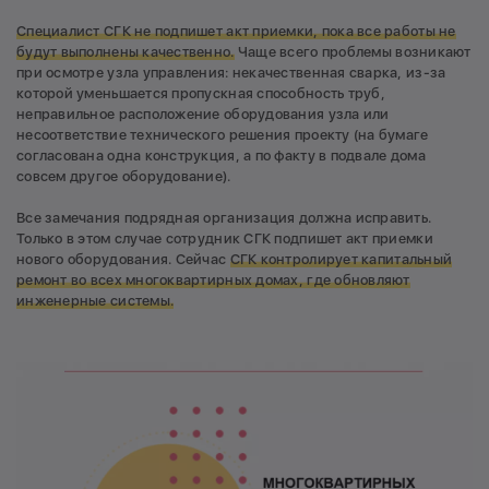
Специалист СГК не подпишет акт приемки, пока все работы не
будут выполнены качественно.
Чаще всего проблемы возникают
при осмотре узла управления: некачественная сварка, из-за
которой уменьшается пропускная способность труб,
неправильное расположение оборудования узла или
несоответствие технического решения проекту (на бумаге
согласована одна конструкция, а по факту в подвале дома
совсем другое оборудование).
Все замечания подрядная организация должна исправить.
Только в этом случае сотрудник СГК подпишет акт приемки
нового оборудования. Сейчас
СГК контролирует капитальный
ремонт во всех многоквартирных домах, где обновляют
инженерные системы.