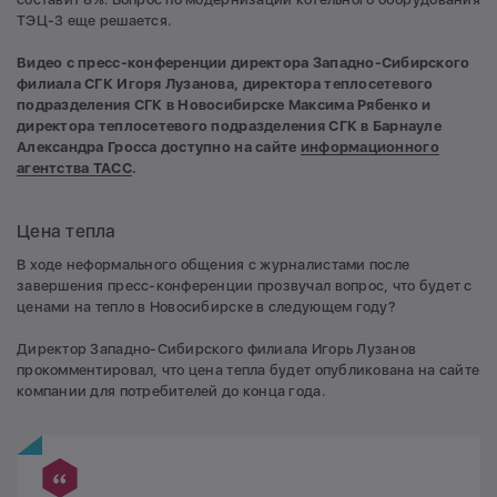
ТЭЦ-3 еще решается.
Видео с пресс-конференции директора Западно-Сибирского
филиала СГК Игоря Лузанова, директора теплосетевого
подразделения СГК в Новосибирске Максима Рябенко и
директора теплосетевого подразделения СГК в Барнауле
Александра Гросса доступно на сайте
информационного
агентства ТАСС
.
Цена тепла
В ходе неформального общения с журналистами после
завершения пресс-конференции прозвучал вопрос, что будет с
ценами на тепло в Новосибирске в следующем году?
Директор Западно-Сибирского филиала Игорь Лузанов
прокомментировал, что цена тепла будет опубликована на сайте
компании для потребителей до конца года.