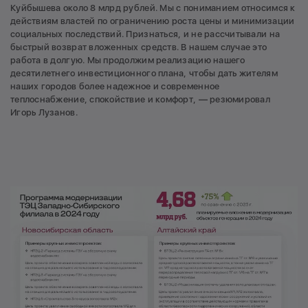
Куйбышева около 8 млрд рублей. Мы с пониманием относимся к
действиям властей по ограничению роста цены и минимизации
социальных последствий. Признаться, и не рассчитывали на
быстрый возврат вложенных средств. В нашем случае это
работа в долгую. Мы продолжим реализацию нашего
десятилетнего инвестиционного плана, чтобы дать жителям
наших городов более надежное и современное
теплоснабжение, спокойствие и комфорт, — резюмировал
Игорь Лузанов.