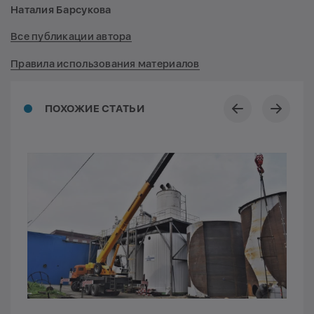
Наталия Барсукова
Все публикации автора
Правила использования материалов
ПОХОЖИЕ СТАТЬИ