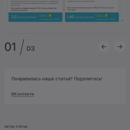
01
03
Понравилась наша статья? Поделитесь!
ВКонтакте
Автор статьи: